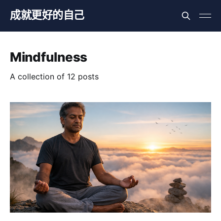
成就更好的自己
Mindfulness
A collection of 12 posts