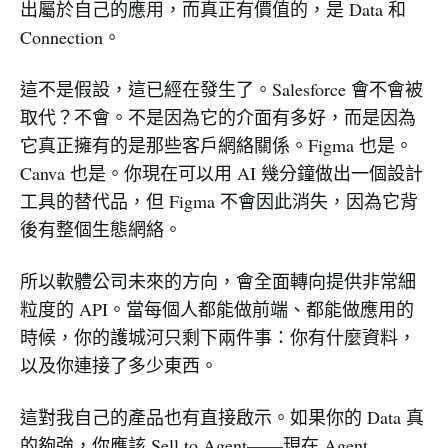
出屬於自己的應用，而真正有價值的，是 Data 和
Connection。
這不是假設，這已經在發生了。Salesforce 會不會被
取代？不會。不是因為它的介面有多好，而是因為
它真正擁有的是那些客戶網絡關係。Figma 也是。
Canva 也是。你現在可以用 AI 幾分鐘做出一個設計
工具的替代品，但 Figma 不會因此消失，因為它背
後有整個生態網絡。
所以軟體公司未來的方向，會全面轉向提供非常細
粒度的 API。當每個人都能做前端、都能做應用的
時候，你的護城河只剩下兩件事：你有什麼資料，
以及你連接了多少東西。
這對我自己的產品也有直接啟示。如果你的 Data 真
的夠強，你應該 Sell to Agent——現在 Agent