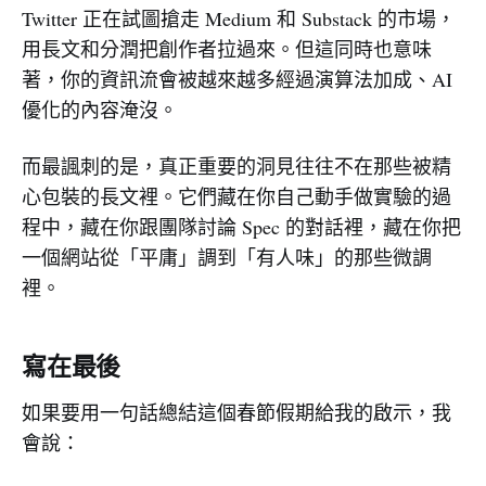
Twitter 正在試圖搶走 Medium 和 Substack 的市場，
用長文和分潤把創作者拉過來。但這同時也意味
著，你的資訊流會被越來越多經過演算法加成、AI
優化的內容淹沒。
而最諷刺的是，真正重要的洞見往往不在那些被精
心包裝的長文裡。它們藏在你自己動手做實驗的過
程中，藏在你跟團隊討論 Spec 的對話裡，藏在你把
一個網站從「平庸」調到「有人味」的那些微調
裡。
寫在最後
如果要用一句話總結這個春節假期給我的啟示，我
會說：