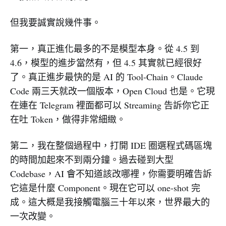
但我要誠實說幾件事。
第一，真正進化最多的不是模型本身。從 4.5 到
4.6，模型的進步當然有，但 4.5 其實就已經很好
了。真正進步最快的是 AI 的 Tool-Chain。Claude
Code 兩三天就改一個版本，Open Cloud 也是。它現
在連在 Telegram 裡面都可以 Streaming 告訴你它正
在吐 Token，做得非常細緻。
第二，我在整個過程中，打開 IDE 圈選程式碼區塊
的時間加起來不到兩分鐘。過去碰到大型
Codebase，AI 會不知道該改哪裡，你需要明確告訴
它這是什麼 Component。現在它可以 one-shot 完
成。這大概是我接觸電腦三十年以來，世界最大的
一次改變。