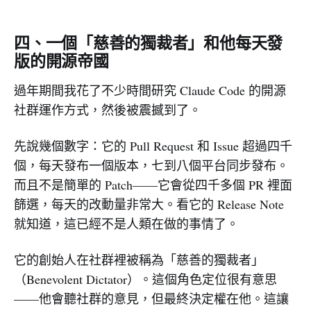
四、一個「慈善的獨裁者」和他每天發
版的開源帝國
過年期間我花了不少時間研究 Claude Code 的開源
社群運作方式，然後被震撼到了。
先說幾個數字：它的 Pull Request 和 Issue 超過四千
個，每天發布一個版本，七到八個平台同步發布。
而且不是簡單的 Patch——它會從四千多個 PR 裡面
篩選，每天的改動量非常大。看它的 Release Note
就知道，這已經不是人類在做的事情了。
它的創始人在社群裡被稱為「慈善的獨裁者」
（Benevolent Dictator）。這個角色定位很有意思
——他會聽社群的意見，但最終決定權在他。這讓