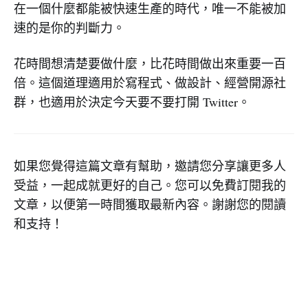
在一個什麼都能被快速生產的時代，唯一不能被加
速的是你的判斷力。
花時間想清楚要做什麼，比花時間做出來重要一百
倍。這個道理適用於寫程式、做設計、經營開源社
群，也適用於決定今天要不要打開 Twitter。
如果您覺得這篇文章有幫助，邀請您分享讓更多人
受益，一起成就更好的自己。您可以免費訂閱我的
文章，以便第一時間獲取最新內容。謝謝您的閱讀
和支持！