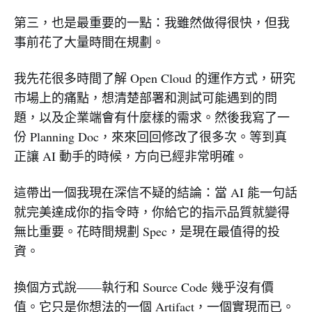
第三，也是最重要的一點：我雖然做得很快，但我
事前花了大量時間在規劃。
我先花很多時間了解 Open Cloud 的運作方式，研究
市場上的痛點，想清楚部署和測試可能遇到的問
題，以及企業端會有什麼樣的需求。然後我寫了一
份 Planning Doc，來來回回修改了很多次。等到真
正讓 AI 動手的時候，方向已經非常明確。
這帶出一個我現在深信不疑的結論：當 AI 能一句話
就完美達成你的指令時，你給它的指示品質就變得
無比重要。花時間規劃 Spec，是現在最值得的投
資。
換個方式說——執行和 Source Code 幾乎沒有價
值。它只是你想法的一個 Artifact，一個實現而已。