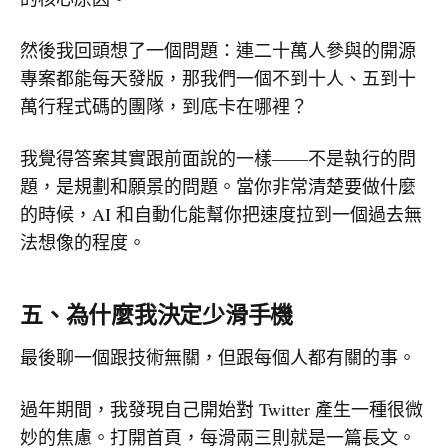
然後我回頭想了一個問題：連二十萬人參與的開源
專案都能每天發版，那我們一個不到十人、五到十
萬行程式碼的團隊，到底卡在哪裡？
我覺得答案其實跟前面說的一樣——不是執行的問
題，是規劃和願景的問題。當你非常清楚要做什麼
的時候，AI 和自動化能幫你把速度拉到一個過去無
法想像的程度。
五、為什麼我決定少滑手機
最後聊一個跟技術無關，但跟每個人都有關的事。
過年期間，我發現自己開始對 Twitter 產生一種很微
妙的焦慮。打開首頁，每滑兩三則就是一篇長文。