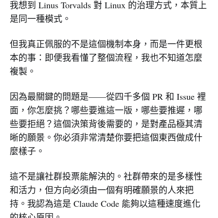
我想到 Linus Torvalds 對 Linux 的治理方式，本質上
是同一種模式。
但我真正佩服的不是這個機制本身，而是一件更根
本的事：即便我看懂了整個流程，我也不知道怎麼
複製。
因為最關鍵的問題是——從四千多個 PR 和 Issue 裡
面，你怎麼挑？哪些要進這一版，哪些要推遲，哪
些要拒絕？這個決策背後需要的，是對產品極其清
晰的願景。你必須非常清楚你要把這個東西做成什
麼樣子。
這不是讓社群投票能解決的。社群帶來的是多樣性
和活力，但方向必須由一個有明確願景的人來把
持。我認為這是 Claude Code 能夠以這種速度進化
的核心原因。