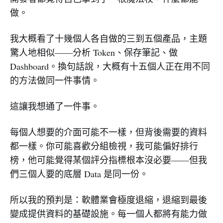
做。
我大概看了十幾個人各自做的三到五個產品，主題
驚人地相似——分析 Token、保存筆記、做
Dashboard。換句話說，大概有十五個人正在用不同
的方法做同一件事情。
這讓我想通了一件事。
每個人想要的介面可能不一樣，但背後需要的資料
都一樣。你可能喜歡分組檢視，我可能偏好排行
榜，他可能覺得某個評分指標根本沒必要——但我
們三個人要的底層 Data 是同一份。
所以我的預判是：軟體業會極度退縮，退縮到最後
變成提供資料的基礎設施。每一個人都將有能力做