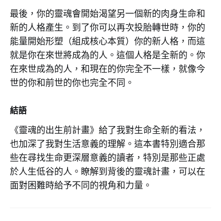
最後，你的靈魂會開始渴望另一個新的肉身生命和
新的人格產生。到了你可以再次投胎轉世時，你的
能量開始形塑（組成核心本質）你的新人格，而這
就是你在來世將成為的人。這個人格是全新的。你
在來世成為的人，和現在的你完全不一樣，就像今
世的你和前世的你也完全不同。
結語
《靈魂的出生前計畫》給了我對生命全新的看法，
也加深了我對生活意義的理解。這本書特別適合那
些在尋找生命更深層意義的讀者，特別是那些正處
於人生低谷的人。瞭解到背後的靈魂計畫，可以在
面對困難時給予不同的視角和力量。