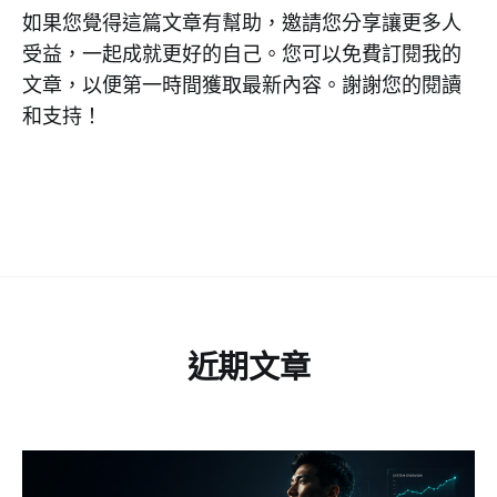
如果您覺得這篇文章有幫助，邀請您分享讓更多人
受益，一起成就更好的自己。您可以免費訂閱我的
文章，以便第一時間獲取最新內容。謝謝您的閱讀
和支持！
近期文章