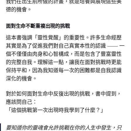
我們在出生前所做的計畫，就是培養與展現這些美
德的機會。
面對生命不斷重複出現的挑戰
這本書強調「靈性覺醒」的重要性。許多生命經歷
其實是為了促進我們對自己真實本性的認識 —— 一
個不僅僅由肉身和心智構成，而是包含了豐富靈性
的完整自我。理解這一點，讓我在面對挑戰時更能
保持平和，因為我知道每一次的困難都是自我認識
深化的機會。
對於如何面對生命中反復出現的挑戰，書中提到，
應該問自己：
「這個挑戰第一次出現時我學到了什麼？」
要知道你的靈魂會允許挑戰在你的人生中發生，只