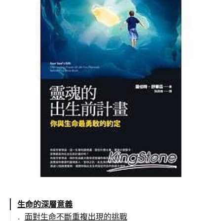
生命的深層意義
面對生命不斷重複出現的挑戰