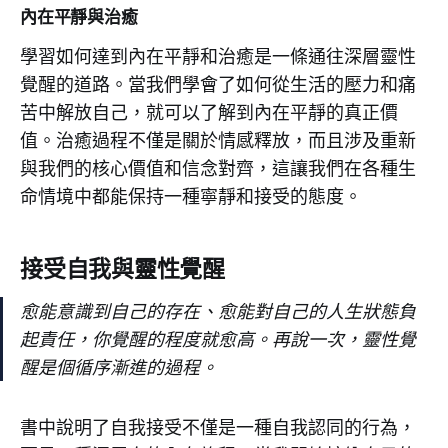
內在平靜與治癒
學習如何達到內在平靜和治癒是一條通往深層靈性
覺醒的道路。當我們學會了如何從生活的壓力和痛
苦中解放自己，就可以了解到內在平靜的真正價
值。治癒過程不僅是關於情感釋放，而且涉及重新
與我們的核心價值和信念對齊，這讓我們在各種生
命情境中都能保持一種寧靜和接受的態度。
接受自我與靈性覺醒
愈能意識到自己的存在、愈能對自己的人生狀態負
起責任，你覺醒的程度就愈高。再說一次，靈性覺
醒是個循序漸進的過程。
書中說明了自我接受不僅是一種自我認同的行為，