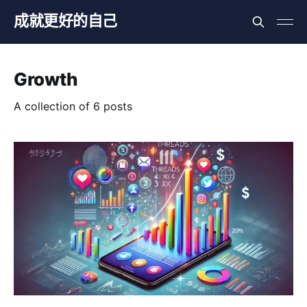
成就更好的自己
Growth
A collection of 6 posts