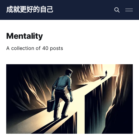
成就更好的自己
Mentality
A collection of 40 posts